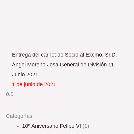
Entrega del carnet de Socio al Excmo. Sr.D.
Ángel Moreno Josa General de División 11
Junio 2021
1 de junio de 2021
Categorías
10º Aniversario Felipe VI
(1)