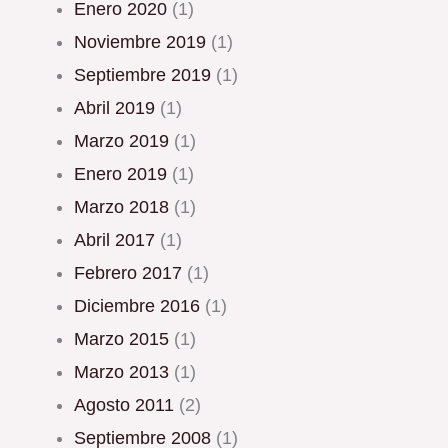
enero 2020
(1)
noviembre 2019
(1)
septiembre 2019
(1)
abril 2019
(1)
marzo 2019
(1)
enero 2019
(1)
marzo 2018
(1)
abril 2017
(1)
febrero 2017
(1)
diciembre 2016
(1)
marzo 2015
(1)
marzo 2013
(1)
agosto 2011
(2)
septiembre 2008
(1)