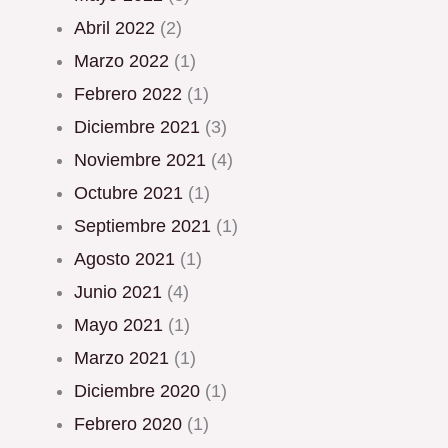
abril 2022
(2)
marzo 2022
(1)
febrero 2022
(1)
diciembre 2021
(3)
noviembre 2021
(4)
octubre 2021
(1)
septiembre 2021
(1)
agosto 2021
(1)
junio 2021
(4)
mayo 2021
(1)
marzo 2021
(1)
diciembre 2020
(1)
febrero 2020
(1)