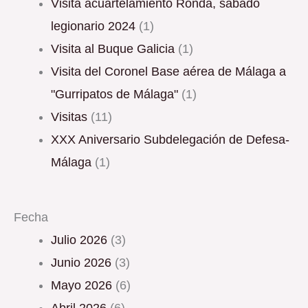
Visita acuartelamiento Ronda, sábado
legionario 2024
(1)
Visita al Buque Galicia
(1)
Visita del Coronel Base aérea de Málaga a
"Gurripatos de Málaga"
(1)
Visitas
(11)
XXX Aniversario Subdelegación de Defesa-
Málaga
(1)
Fecha
julio 2026
(3)
junio 2026
(3)
mayo 2026
(6)