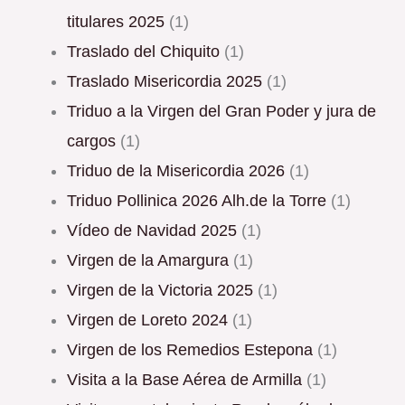
titulares 2025
(1)
Traslado del Chiquito
(1)
Traslado Misericordia 2025
(1)
triduo a la Virgen del Gran Poder y jura de
cargos
(1)
Triduo de la Misericordia 2026
(1)
Triduo Pollinica 2026 Alh.de la Torre
(1)
Vídeo de Navidad 2025
(1)
Virgen de la Amargura
(1)
Virgen de la Victoria 2025
(1)
Virgen de Loreto 2024
(1)
Virgen de los Remedios Estepona
(1)
Visita a la Base Aérea de Armilla
(1)