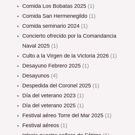
Comida Los Bobatas 2025
(1)
Comida San Hermenegildo
(1)
Comida seminario 2024
(1)
Concierto ofrecido por la Comandancia
Naval 2025
(1)
Culto a la Virgen de la Victoria 2026
(1)
Desayuno Febrero 2025
(1)
Desayunos
(4)
Despedida del Coronel 2025
(1)
Día del veterano 2023
(1)
Día del veterano 2025
(1)
Festival aéreo Torre del Mar 2025
(1)
Festival aéreos
(1)