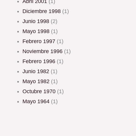
abril 2001
(1)
diciembre 1998
(1)
junio 1998
(2)
mayo 1998
(1)
febrero 1997
(1)
noviembre 1996
(1)
febrero 1996
(1)
junio 1982
(1)
mayo 1982
(1)
octubre 1970
(1)
mayo 1964
(1)