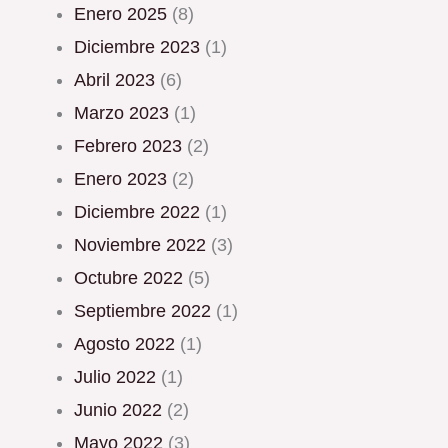
enero 2025
(8)
diciembre 2023
(1)
abril 2023
(6)
marzo 2023
(1)
febrero 2023
(2)
enero 2023
(2)
diciembre 2022
(1)
noviembre 2022
(3)
octubre 2022
(5)
septiembre 2022
(1)
agosto 2022
(1)
julio 2022
(1)
junio 2022
(2)
mayo 2022
(3)