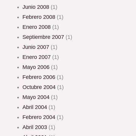
junio 2008
(1)
febrero 2008
(1)
enero 2008
(1)
septiembre 2007
(1)
junio 2007
(1)
enero 2007
(1)
mayo 2006
(1)
febrero 2006
(1)
octubre 2004
(1)
mayo 2004
(1)
abril 2004
(1)
febrero 2004
(1)
abril 2003
(1)