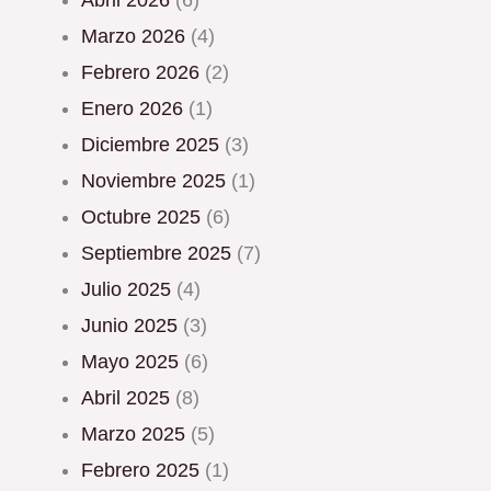
abril 2026
(6)
marzo 2026
(4)
febrero 2026
(2)
enero 2026
(1)
diciembre 2025
(3)
noviembre 2025
(1)
octubre 2025
(6)
septiembre 2025
(7)
julio 2025
(4)
junio 2025
(3)
mayo 2025
(6)
abril 2025
(8)
marzo 2025
(5)
febrero 2025
(1)