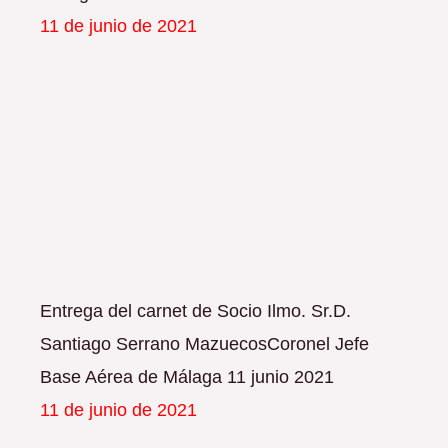
11 de junio de 2021
Entrega del carnet de Socio Ilmo. Sr.D.
Santiago Serrano MazuecosCoronel Jefe
Base Aérea de Málaga 11 junio 2021
11 de junio de 2021