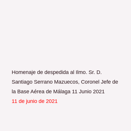
Homenaje de despedida al Ilmo. Sr. D.
Santiago Serrano Mazuecos, Coronel Jefe de
la Base Aérea de Málaga 11 Junio 2021
11 de junio de 2021