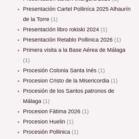
Presentación Cartel Polliníca 2025 Alhaurín
de la Torre
(1)
Presentación libro rokiski 2024
(1)
Presentación Retablo Pollinica 2026
(1)
Primera visita a la Base Aérea de Málaga
(1)
Procesión Colonia Santa Inés
(1)
Procesion Cristo de la Misericordia
(1)
Procesión de los Santos patronos de
Málaga
(1)
procesion Fátima 2026
(1)
Procesion Huelin
(1)
Procesión Pollinica
(1)