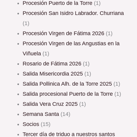
Procesión Puerto de la Torre
(1)
Procesión San Isidro Labrador. Churriana
(1)
Procesión Virgen de Fátima 2026
(1)
Procesión Virgen de las Angustias en la
Viñuela
(1)
Rosario de Fátima 2026
(1)
Salida Misericordia 2025
(1)
Salida Pollinica Alh. de la Torre 2025
(1)
Salida procesional Puerto de la Torre
(1)
Salida Vera Cruz 2025
(1)
Semana Santa
(14)
Socios
(15)
Tercer día de triduo a nuestros santos