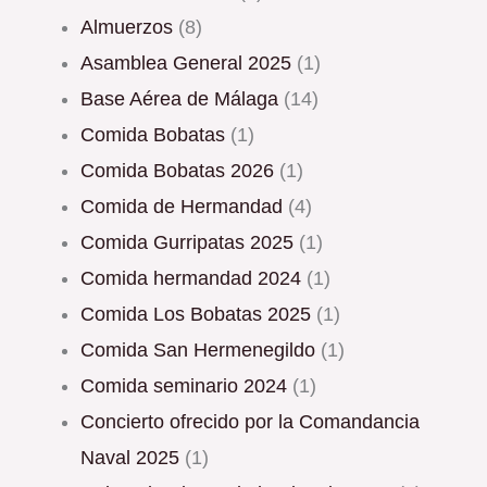
Almuerzos
(8)
Asamblea General 2025
(1)
Base Aérea de Málaga
(14)
Comida Bobatas
(1)
Comida Bobatas 2026
(1)
Comida de Hermandad
(4)
Comida Gurripatas 2025
(1)
Comida hermandad 2024
(1)
Comida Los Bobatas 2025
(1)
Comida San Hermenegildo
(1)
Comida seminario 2024
(1)
Concierto ofrecido por la Comandancia
Naval 2025
(1)