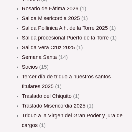
Rosario de Fátima 2026
(1)
Salida Misericordia 2025
(1)
Salida Pollinica Alh. de la Torre 2025
(1)
Salida procesional Puerto de la Torre
(1)
Salida Vera Cruz 2025
(1)
Semana Santa
(14)
Socios
(15)
Tercer día de triduo a nuestros santos
titulares 2025
(1)
Traslado del Chiquito
(1)
Traslado Misericordia 2025
(1)
triduo a la Virgen del Gran Poder y jura de
cargos
(1)