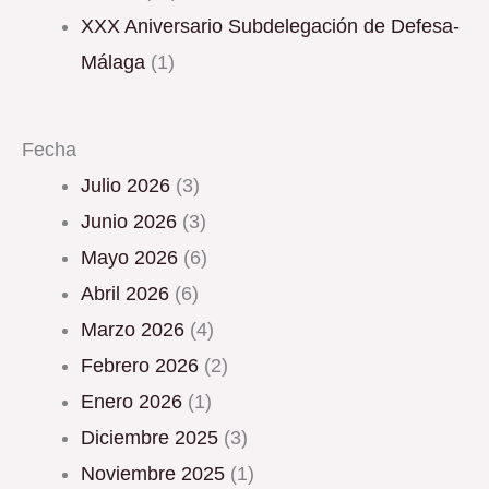
XXX Aniversario Subdelegación de Defesa-
Málaga
(1)
Fecha
julio 2026
(3)
junio 2026
(3)
mayo 2026
(6)
abril 2026
(6)
marzo 2026
(4)
febrero 2026
(2)
enero 2026
(1)
diciembre 2025
(3)
noviembre 2025
(1)