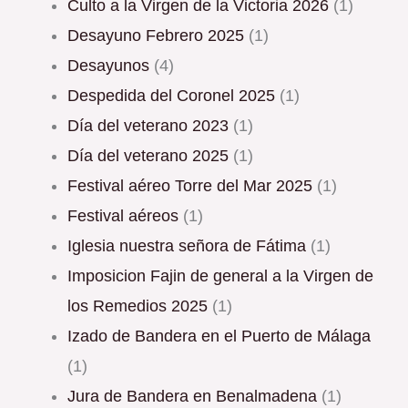
Culto a la Virgen de la Victoria 2026
(1)
Desayuno Febrero 2025
(1)
Desayunos
(4)
Despedida del Coronel 2025
(1)
Día del veterano 2023
(1)
Día del veterano 2025
(1)
Festival aéreo Torre del Mar 2025
(1)
Festival aéreos
(1)
Iglesia nuestra señora de Fátima
(1)
Imposicion Fajin de general a la Virgen de
los Remedios 2025
(1)
Izado de Bandera en el Puerto de Málaga
(1)
Jura de Bandera en Benalmadena
(1)