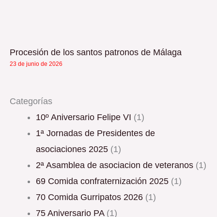
Procesión de los santos patronos de Málaga
23 de junio de 2026
Categorías
10º Aniversario Felipe VI
(1)
1ª Jornadas de Presidentes de
asociaciones 2025
(1)
2ª Asamblea de asociacion de veteranos
(1)
69 Comida confraternización 2025
(1)
70 Comida Gurripatos 2026
(1)
75 Aniversario PA
(1)