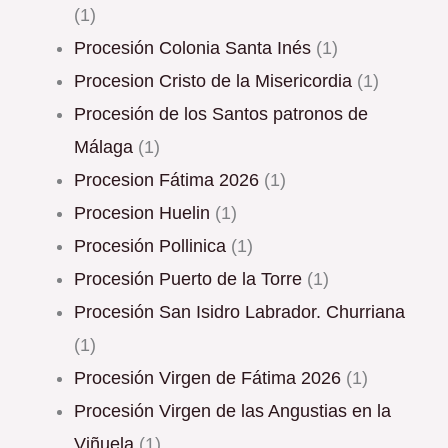
(1)
Procesión Colonia Santa Inés
(1)
Procesion Cristo de la Misericordia
(1)
Procesión de los Santos patronos de
Málaga
(1)
procesion Fátima 2026
(1)
Procesion Huelin
(1)
Procesión Pollinica
(1)
Procesión Puerto de la Torre
(1)
Procesión San Isidro Labrador. Churriana
(1)
Procesión Virgen de Fátima 2026
(1)
Procesión Virgen de las Angustias en la
Viñuela
(1)