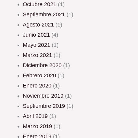
octubre 2021
(1)
septiembre 2021
(1)
agosto 2021
(1)
junio 2021
(4)
mayo 2021
(1)
marzo 2021
(1)
diciembre 2020
(1)
febrero 2020
(1)
enero 2020
(1)
noviembre 2019
(1)
septiembre 2019
(1)
abril 2019
(1)
marzo 2019
(1)
enero 2019
(1)