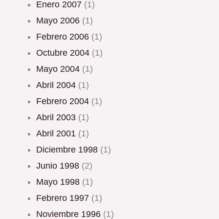
enero 2007
(1)
mayo 2006
(1)
febrero 2006
(1)
octubre 2004
(1)
mayo 2004
(1)
abril 2004
(1)
febrero 2004
(1)
abril 2003
(1)
abril 2001
(1)
diciembre 1998
(1)
junio 1998
(2)
mayo 1998
(1)
febrero 1997
(1)
noviembre 1996
(1)