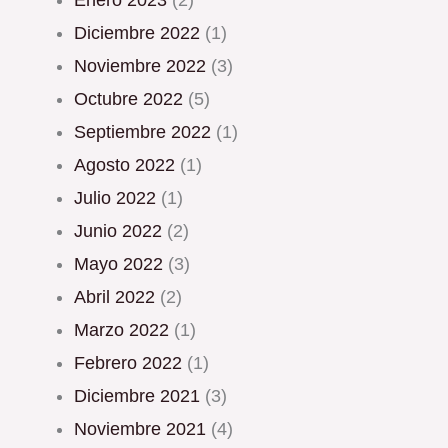
enero 2023
(2)
diciembre 2022
(1)
noviembre 2022
(3)
octubre 2022
(5)
septiembre 2022
(1)
agosto 2022
(1)
julio 2022
(1)
junio 2022
(2)
mayo 2022
(3)
abril 2022
(2)
marzo 2022
(1)
febrero 2022
(1)
diciembre 2021
(3)
noviembre 2021
(4)