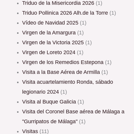
Triduo de la Misericordia 2026
(1)
Triduo Pollinica 2026 Alh.de la Torre
(1)
Vídeo de Navidad 2025
(1)
Virgen de la Amargura
(1)
Virgen de la Victoria 2025
(1)
Virgen de Loreto 2024
(1)
Virgen de los Remedios Estepona
(1)
Visita a la Base Aérea de Armilla
(1)
Visita acuartelamiento Ronda, sábado
legionario 2024
(1)
Visita al Buque Galicia
(1)
Visita del Coronel Base aérea de Málaga a
"Gurripatos de Málaga"
(1)
Visitas
(11)