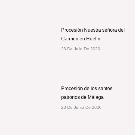
Procesión Nuestra señora del
Carmen en Huelin
23 De Julio De 2026
Procesión de los santos
patronos de Málaga
23 De Junio De 2026