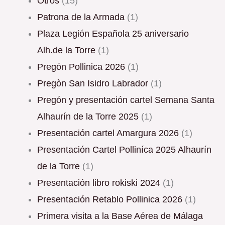
Otros
(15)
Patrona de la Armada
(1)
Plaza Legión Española 25 aniversario
Alh.de la Torre
(1)
Pregón Pollinica 2026
(1)
Pregòn San Isidro Labrador
(1)
Pregón y presentación cartel Semana Santa
Alhaurín de la Torre 2025
(1)
Presentación cartel Amargura 2026
(1)
Presentación Cartel Polliníca 2025 Alhaurín
de la Torre
(1)
Presentación libro rokiski 2024
(1)
Presentación Retablo Pollinica 2026
(1)
Primera visita a la Base Aérea de Málaga