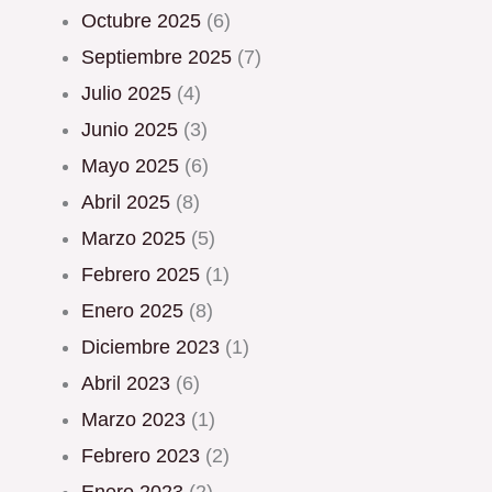
octubre 2025
(6)
septiembre 2025
(7)
julio 2025
(4)
junio 2025
(3)
mayo 2025
(6)
abril 2025
(8)
marzo 2025
(5)
febrero 2025
(1)
enero 2025
(8)
diciembre 2023
(1)
abril 2023
(6)
marzo 2023
(1)
febrero 2023
(2)