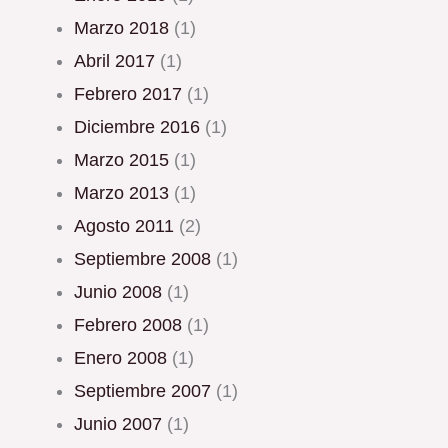
marzo 2018
(1)
abril 2017
(1)
febrero 2017
(1)
diciembre 2016
(1)
marzo 2015
(1)
marzo 2013
(1)
agosto 2011
(2)
septiembre 2008
(1)
junio 2008
(1)
febrero 2008
(1)
enero 2008
(1)
septiembre 2007
(1)
junio 2007
(1)