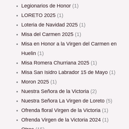
Legionarios de Honor
(1)
LORETO 2025
(1)
Loteria de Navidad 2025
(1)
Misa del Carmen 2025
(1)
Misa en Honor a la Virgen del Carmen en
Huelin
(1)
Misa Romera Churriana 2025
(1)
Misa San Isidro Labrador 15 de Mayo
(1)
Moron 2025
(1)
Nuestra Señora de la Victoria
(2)
Nuestra Señora La Virgen de Loreto
(5)
Ofrenda floral Virgen de la Victoria
(1)
Ofrenda Virgen de la Victoria 2024
(1)