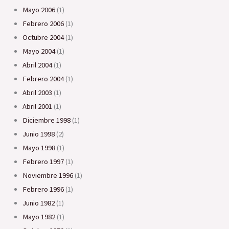
mayo 2006
(1)
febrero 2006
(1)
octubre 2004
(1)
mayo 2004
(1)
abril 2004
(1)
febrero 2004
(1)
abril 2003
(1)
abril 2001
(1)
diciembre 1998
(1)
junio 1998
(2)
mayo 1998
(1)
febrero 1997
(1)
noviembre 1996
(1)
febrero 1996
(1)
junio 1982
(1)
mayo 1982
(1)