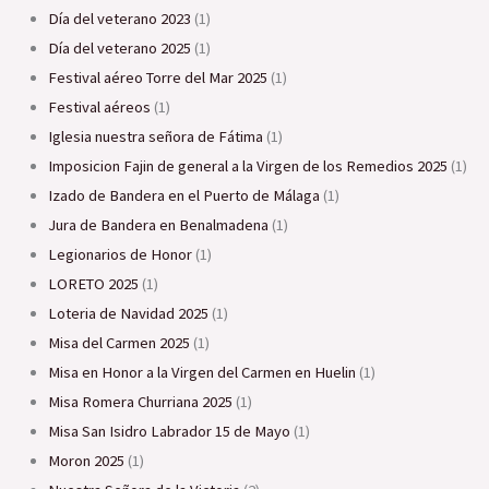
Día del veterano 2023
(1)
Día del veterano 2025
(1)
Festival aéreo Torre del Mar 2025
(1)
Festival aéreos
(1)
Iglesia nuestra señora de Fátima
(1)
Imposicion Fajin de general a la Virgen de los Remedios 2025
(1)
Izado de Bandera en el Puerto de Málaga
(1)
Jura de Bandera en Benalmadena
(1)
Legionarios de Honor
(1)
LORETO 2025
(1)
Loteria de Navidad 2025
(1)
Misa del Carmen 2025
(1)
Misa en Honor a la Virgen del Carmen en Huelin
(1)
Misa Romera Churriana 2025
(1)
Misa San Isidro Labrador 15 de Mayo
(1)
Moron 2025
(1)