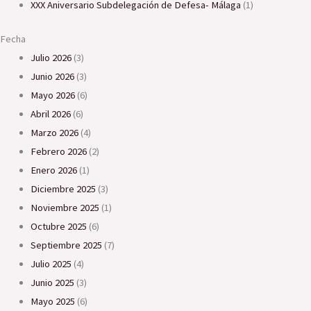
XXX Aniversario Subdelegación de Defesa- Málaga
(1)
Fecha
julio 2026
(3)
junio 2026
(3)
mayo 2026
(6)
abril 2026
(6)
marzo 2026
(4)
febrero 2026
(2)
enero 2026
(1)
diciembre 2025
(3)
noviembre 2025
(1)
octubre 2025
(6)
septiembre 2025
(7)
julio 2025
(4)
junio 2025
(3)
mayo 2025
(6)