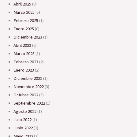
abril 2025
(8)
marzo 2025
(5)
febrero 2025
(1)
enero 2025
(8)
diciembre 2023
(1)
abril 2023
(6)
marzo 2023
(1)
febrero 2023
(2)
enero 2023
(2)
diciembre 2022
(1)
noviembre 2022
(3)
octubre 2022
(5)
septiembre 2022
(1)
agosto 2022
(1)
julio 2022
(1)
junio 2022
(2)
mayo 2022
(3)