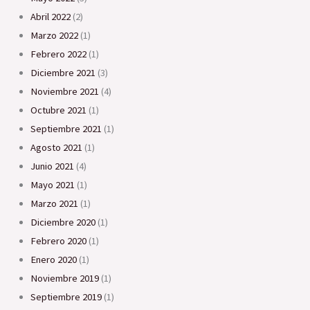
abril 2022
(2)
marzo 2022
(1)
febrero 2022
(1)
diciembre 2021
(3)
noviembre 2021
(4)
octubre 2021
(1)
septiembre 2021
(1)
agosto 2021
(1)
junio 2021
(4)
mayo 2021
(1)
marzo 2021
(1)
diciembre 2020
(1)
febrero 2020
(1)
enero 2020
(1)
noviembre 2019
(1)
septiembre 2019
(1)