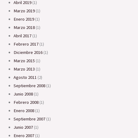
abril 2019
(1)
marzo 2019
(1)
enero 2019
(1)
marzo 2018
(1)
abril 2017
(1)
febrero 2017
(1)
diciembre 2016
(1)
marzo 2015
(1)
marzo 2013
(1)
agosto 2011
(2)
septiembre 2008
(1)
junio 2008
(1)
febrero 2008
(1)
enero 2008
(1)
septiembre 2007
(1)
junio 2007
(1)
enero 2007
(1)