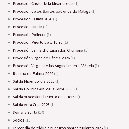
Procesion Cristo de la Misericordia
(1)
Procesión de los Santos patronos de Málaga
(1)
procesion Fátima 2026
(1)
Procesion Huelin
(1)
Procesión Pollinica
(1)
Procesión Puerto de la Torre
(1)
Procesión San Isidro Labrador. Churriana
(1)
Procesión Virgen de Fátima 2026
(1)
Procesión Virgen de las Angustias en la Viñuela
(1)
Rosario de Fátima 2026
(1)
Salida Misericordia 2025
(1)
Salida Pollinica Alh. de la Torre 2025
(1)
Salida procesional Puerto de la Torre
(1)
Salida Vera Cruz 2025
(1)
Semana Santa
(14)
Socios
(15)
Tercer día de triduo a nuestros santos titulares 2025
(1)