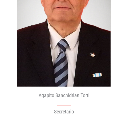
Agapito Sanchidrian Torti
Secretario