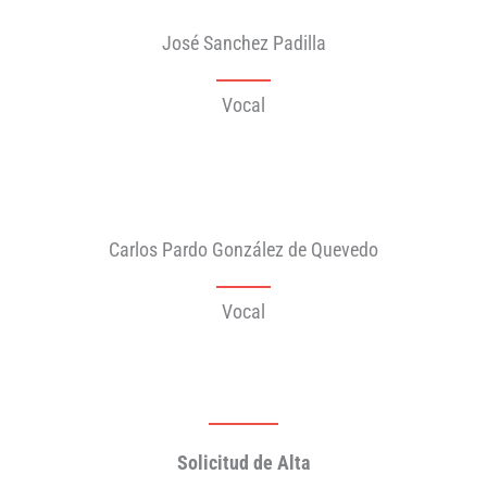
José Sanchez Padilla
Vocal
Carlos Pardo González de Quevedo
Vocal
Solicitud de Alta