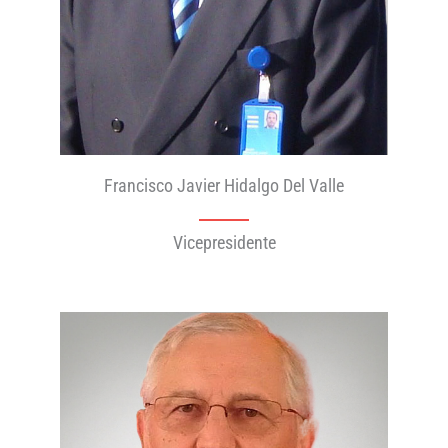
Francisco Javier Hidalgo Del Valle
Vicepresidente