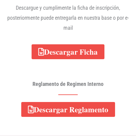
Descargue y cumplimente la ficha de inscripción,
posteriormente puede entregarla en nuestra base o por e-
mail
Descargar Ficha
Reglamento de Regimen Interno
Descargar Reglamento