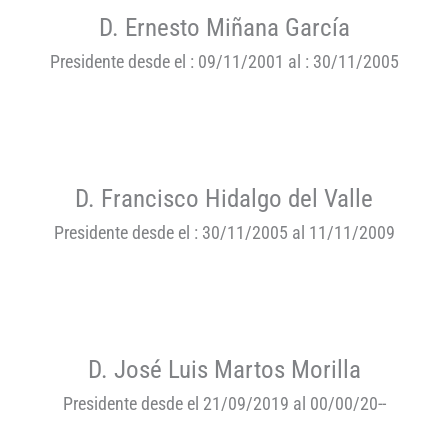
D. Ernesto Miñana García
Presidente desde el : 09/11/2001 al : 30/11/2005
D. Francisco Hidalgo del Valle
Presidente desde el : 30/11/2005 al 11/11/2009
D. José Luis Martos Morilla
Presidente desde el 21/09/2019 al 00/00/20--