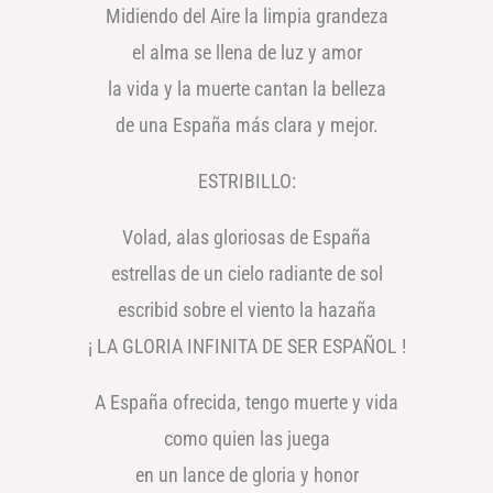
Midiendo del Aire la limpia grandeza
el alma se llena de luz y amor
la vida y la muerte cantan la belleza
de una España más clara y mejor.
ESTRIBILLO:
Volad, alas gloriosas de España
estrellas de un cielo radiante de sol
escribid sobre el viento la hazaña
¡ LA GLORIA INFINITA DE SER ESPAÑOL !
A España ofrecida, tengo muerte y vida
como quien las juega
en un lance de gloria y honor