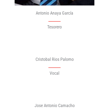
Antonio Anaya García
Tesorero
Cristobal Rios Palomo
Vocal
Jose Antonio Camacho