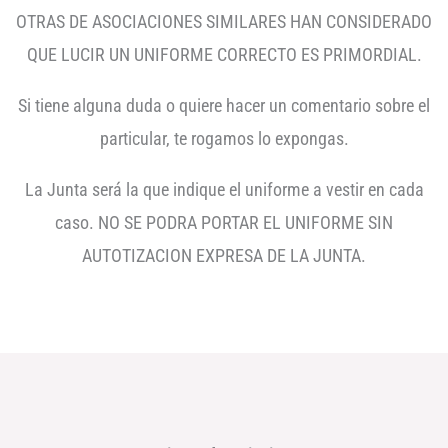
OTRAS DE ASOCIACIONES SIMILARES HAN CONSIDERADO
QUE LUCIR UN UNIFORME CORRECTO ES PRIMORDIAL.
Si tiene alguna duda o quiere hacer un comentario sobre el
particular, te rogamos lo expongas.
La Junta será la que indique el uniforme a vestir en cada
caso. NO SE PODRA PORTAR EL UNIFORME SIN
AUTOTIZACION EXPRESA DE LA JUNTA.