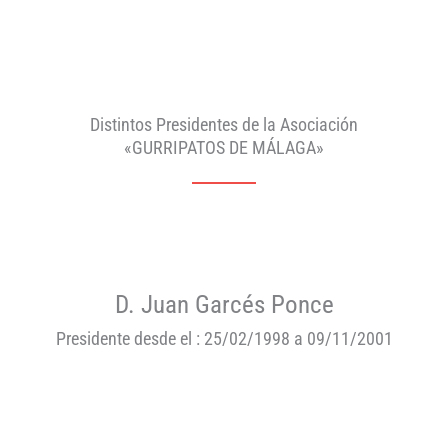
Distintos Presidentes de la Asociación
«GURRIPATOS DE MÁLAGA»
D. Juan Garcés Ponce
Presidente desde el : 25/02/1998 a 09/11/2001