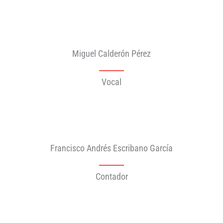
Miguel Calderón Pérez
Vocal
Francisco Andrés Escribano García
Contador