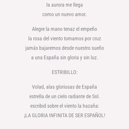
la aurora me llega
como un nuevo amor.
Alegre la mano tenaz el empeño
la rosa del viento tomamos por cruz
jamás bajaremos desde nuestro sueño
a una España sin gloria y sin luz.
ESTRIBILLO:
Volad, alas gloriosas de España
estrella de un cielo radiante de Sol.
escribid sobre el viento la hazaña:
¡LA GLORIA INFINITA DE SER ESPAÑOL!