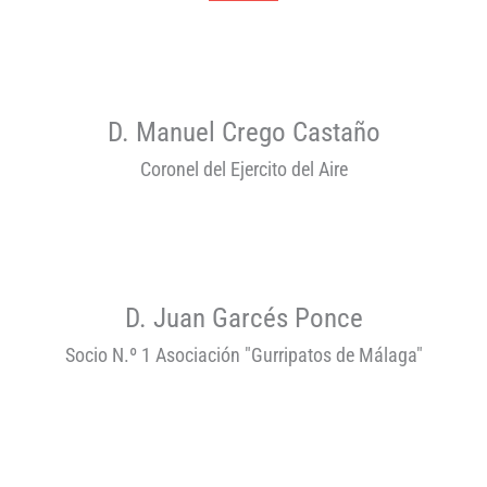
D. Manuel Crego Castaño
Coronel del Ejercito del Aire
D. Juan Garcés Ponce
Socio N.º 1 Asociación "Gurripatos de Málaga"