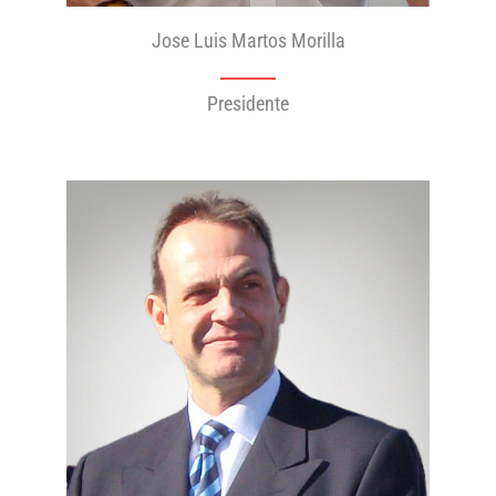
Jose Luis Martos Morilla
Presidente