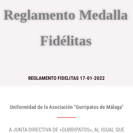
Reglamento Medalla
Fidélitas
REGLAMENTO FIDELITAS 17-01-2022
Uniformidad de la Asociación "Gurripatos de Málaga"
A JUNTA DIRECTIVA DE «GURRIPATOS», AL IGUAL QUE