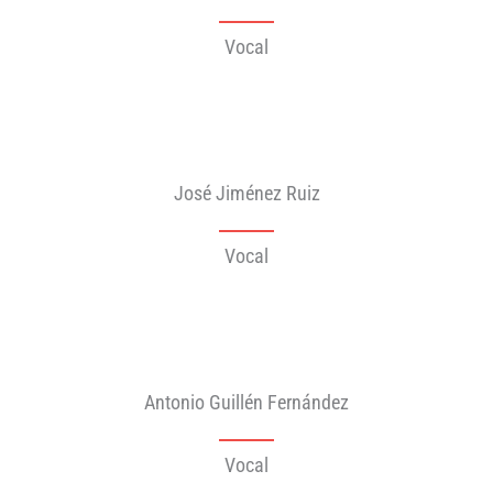
Vocal
José Jiménez Ruiz
Vocal
Antonio Guillén Fernández
Vocal