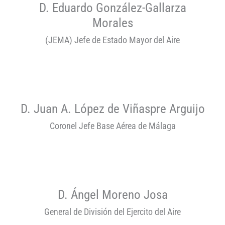
D. Eduardo González-Gallarza
Morales
(JEMA) Jefe de Estado Mayor del Aire
D. Juan A. López de Viñaspre Arguijo
Coronel Jefe Base Aérea de Málaga
D. Ángel Moreno Josa
General de División del Ejercito del Aire