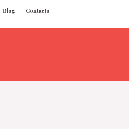
Blog
Contacto