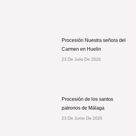
Procesión Nuestra señora del
Carmen en Huelin
23 De Julio De 2026
Procesión de los santos
patronos de Málaga
23 De Junio De 2026