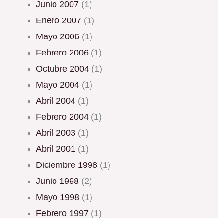
junio 2007
(1)
enero 2007
(1)
mayo 2006
(1)
febrero 2006
(1)
octubre 2004
(1)
mayo 2004
(1)
abril 2004
(1)
febrero 2004
(1)
abril 2003
(1)
abril 2001
(1)
diciembre 1998
(1)
junio 1998
(2)
mayo 1998
(1)
febrero 1997
(1)