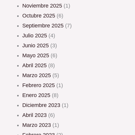
noviembre 2025
(1)
octubre 2025
(6)
septiembre 2025
(7)
julio 2025
(4)
junio 2025
(3)
mayo 2025
(6)
abril 2025
(8)
marzo 2025
(5)
febrero 2025
(1)
enero 2025
(8)
diciembre 2023
(1)
abril 2023
(6)
marzo 2023
(1)