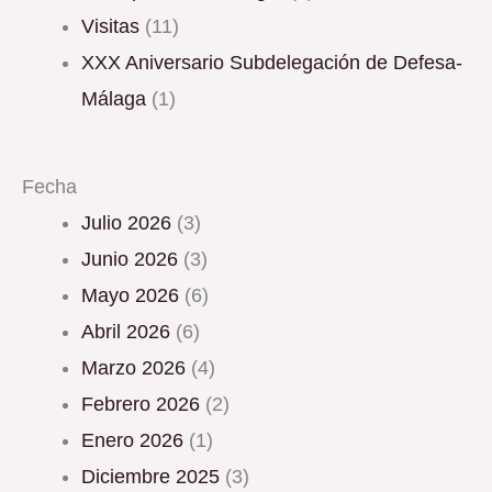
Visitas
(11)
XXX Aniversario Subdelegación de Defesa-
Málaga
(1)
Fecha
julio 2026
(3)
junio 2026
(3)
mayo 2026
(6)
abril 2026
(6)
marzo 2026
(4)
febrero 2026
(2)
enero 2026
(1)
diciembre 2025
(3)