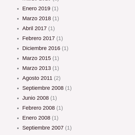
enero 2019
(1)
marzo 2018
(1)
abril 2017
(1)
febrero 2017
(1)
diciembre 2016
(1)
marzo 2015
(1)
marzo 2013
(1)
agosto 2011
(2)
septiembre 2008
(1)
junio 2008
(1)
febrero 2008
(1)
enero 2008
(1)
septiembre 2007
(1)