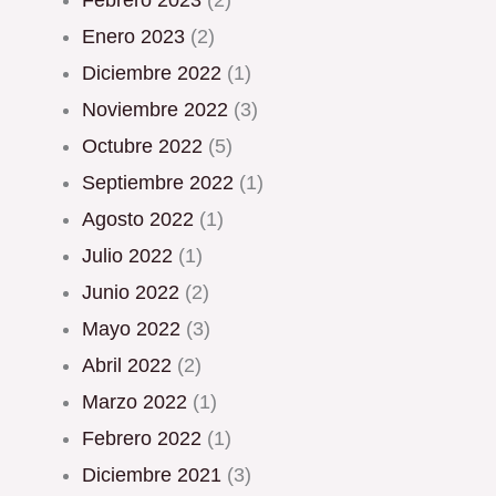
febrero 2023
(2)
enero 2023
(2)
diciembre 2022
(1)
noviembre 2022
(3)
octubre 2022
(5)
septiembre 2022
(1)
agosto 2022
(1)
julio 2022
(1)
junio 2022
(2)
mayo 2022
(3)
abril 2022
(2)
marzo 2022
(1)
febrero 2022
(1)
diciembre 2021
(3)