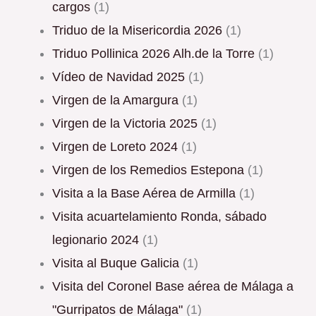
cargos
(1)
Triduo de la Misericordia 2026
(1)
Triduo Pollinica 2026 Alh.de la Torre
(1)
Vídeo de Navidad 2025
(1)
Virgen de la Amargura
(1)
Virgen de la Victoria 2025
(1)
Virgen de Loreto 2024
(1)
Virgen de los Remedios Estepona
(1)
Visita a la Base Aérea de Armilla
(1)
Visita acuartelamiento Ronda, sábado
legionario 2024
(1)
Visita al Buque Galicia
(1)
Visita del Coronel Base aérea de Málaga a
"Gurripatos de Málaga"
(1)