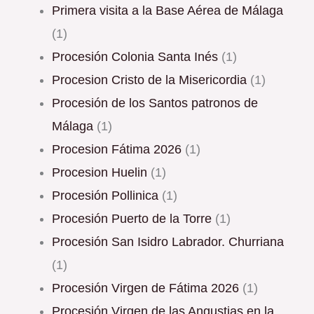
Primera visita a la Base Aérea de Málaga
(1)
Procesión Colonia Santa Inés
(1)
Procesion Cristo de la Misericordia
(1)
Procesión de los Santos patronos de
Málaga
(1)
procesion Fátima 2026
(1)
Procesion Huelin
(1)
Procesión Pollinica
(1)
Procesión Puerto de la Torre
(1)
Procesión San Isidro Labrador. Churriana
(1)
Procesión Virgen de Fátima 2026
(1)
Procesión Virgen de las Angustias en la