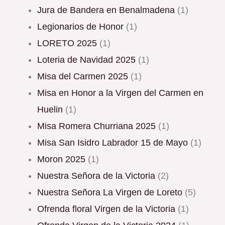
Jura de Bandera en Benalmadena
(1)
Legionarios de Honor
(1)
LORETO 2025
(1)
Loteria de Navidad 2025
(1)
Misa del Carmen 2025
(1)
Misa en Honor a la Virgen del Carmen en
Huelin
(1)
Misa Romera Churriana 2025
(1)
Misa San Isidro Labrador 15 de Mayo
(1)
Moron 2025
(1)
Nuestra Señora de la Victoria
(2)
Nuestra Señora La Virgen de Loreto
(5)
Ofrenda floral Virgen de la Victoria
(1)