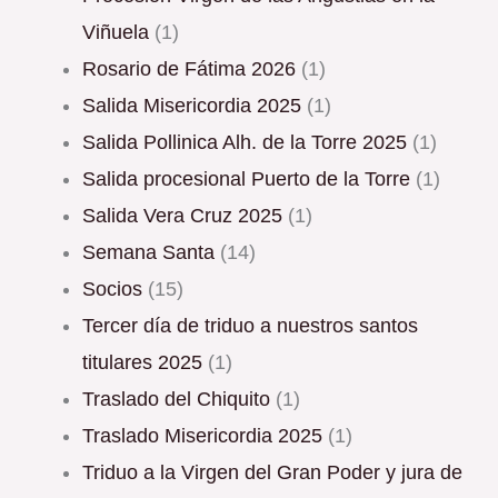
Viñuela
(1)
Rosario de Fátima 2026
(1)
Salida Misericordia 2025
(1)
Salida Pollinica Alh. de la Torre 2025
(1)
Salida procesional Puerto de la Torre
(1)
Salida Vera Cruz 2025
(1)
Semana Santa
(14)
Socios
(15)
Tercer día de triduo a nuestros santos
titulares 2025
(1)
Traslado del Chiquito
(1)
Traslado Misericordia 2025
(1)
triduo a la Virgen del Gran Poder y jura de