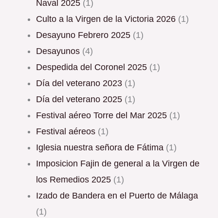
Naval 2025
(1)
Culto a la Virgen de la Victoria 2026
(1)
Desayuno Febrero 2025
(1)
Desayunos
(4)
Despedida del Coronel 2025
(1)
Día del veterano 2023
(1)
Día del veterano 2025
(1)
Festival aéreo Torre del Mar 2025
(1)
Festival aéreos
(1)
Iglesia nuestra señora de Fátima
(1)
Imposicion Fajin de general a la Virgen de
los Remedios 2025
(1)
Izado de Bandera en el Puerto de Málaga
(1)