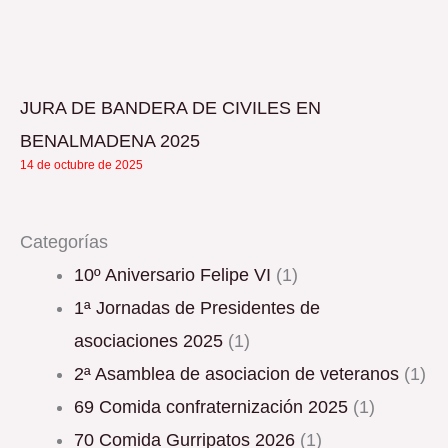
JURA DE BANDERA DE CIVILES EN
BENALMADENA 2025
14 de octubre de 2025
Categorías
10º Aniversario Felipe VI
(1)
1ª Jornadas de Presidentes de
asociaciones 2025
(1)
2ª Asamblea de asociacion de veteranos
(1)
69 Comida confraternización 2025
(1)
70 Comida Gurripatos 2026
(1)