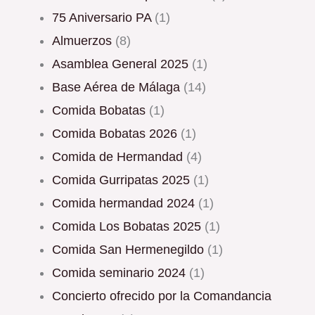
75 Aniversario PA
(1)
Almuerzos
(8)
Asamblea General 2025
(1)
Base Aérea de Málaga
(14)
Comida Bobatas
(1)
Comida Bobatas 2026
(1)
Comida de Hermandad
(4)
Comida Gurripatas 2025
(1)
Comida hermandad 2024
(1)
Comida Los Bobatas 2025
(1)
Comida San Hermenegildo
(1)
Comida seminario 2024
(1)
Concierto ofrecido por la Comandancia