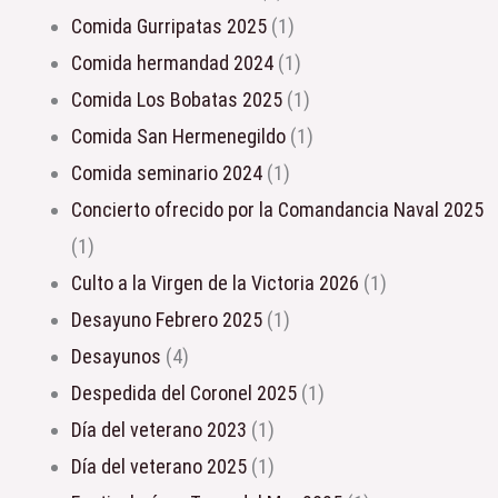
Comida Gurripatas 2025
(1)
Comida hermandad 2024
(1)
Comida Los Bobatas 2025
(1)
Comida San Hermenegildo
(1)
Comida seminario 2024
(1)
Concierto ofrecido por la Comandancia Naval 2025
(1)
Culto a la Virgen de la Victoria 2026
(1)
Desayuno Febrero 2025
(1)
Desayunos
(4)
Despedida del Coronel 2025
(1)
Día del veterano 2023
(1)
Día del veterano 2025
(1)