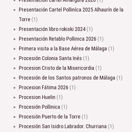
Presentación Cartel Polliníca 2025 Alhaurín de la
Torre
(1)
Presentación libro rokiski 2024
(1)
Presentación Retablo Pollinica 2026
(1)
Primera visita a la Base Aérea de Málaga
(1)
Procesión Colonia Santa Inés
(1)
Procesion Cristo de la Misericordia
(1)
Procesión de los Santos patronos de Málaga
(1)
procesion Fátima 2026
(1)
Procesion Huelin
(1)
Procesión Pollinica
(1)
Procesión Puerto de la Torre
(1)
Procesión San Isidro Labrador. Churriana
(1)