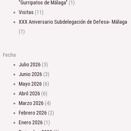
"Gurripatos de Málaga"
(1)
Visitas
(11)
XXX Aniversario Subdelegación de Defesa- Málaga
(1)
Fecha
julio 2026
(3)
junio 2026
(3)
mayo 2026
(6)
abril 2026
(6)
marzo 2026
(4)
febrero 2026
(2)
enero 2026
(1)