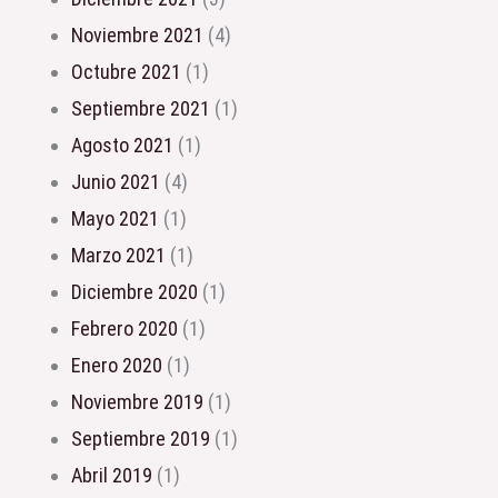
noviembre 2021
(4)
octubre 2021
(1)
septiembre 2021
(1)
agosto 2021
(1)
junio 2021
(4)
mayo 2021
(1)
marzo 2021
(1)
diciembre 2020
(1)
febrero 2020
(1)
enero 2020
(1)
noviembre 2019
(1)
septiembre 2019
(1)
abril 2019
(1)