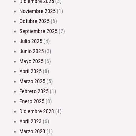
diciembre 2025
(3)
noviembre 2025
(1)
octubre 2025
(6)
septiembre 2025
(7)
julio 2025
(4)
junio 2025
(3)
mayo 2025
(6)
abril 2025
(8)
marzo 2025
(5)
febrero 2025
(1)
enero 2025
(8)
diciembre 2023
(1)
abril 2023
(6)
marzo 2023
(1)