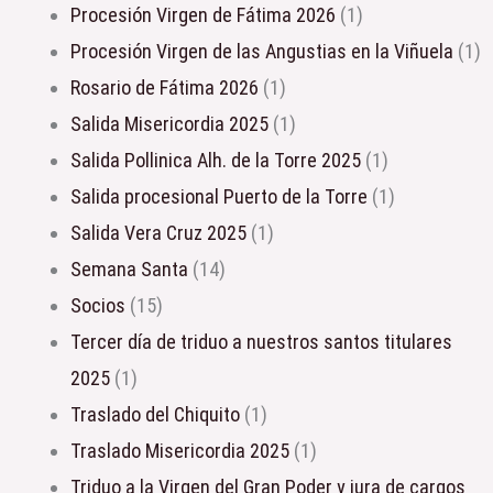
Procesión Virgen de Fátima 2026
(1)
Procesión Virgen de las Angustias en la Viñuela
(1)
Rosario de Fátima 2026
(1)
Salida Misericordia 2025
(1)
Salida Pollinica Alh. de la Torre 2025
(1)
Salida procesional Puerto de la Torre
(1)
Salida Vera Cruz 2025
(1)
Semana Santa
(14)
Socios
(15)
Tercer día de triduo a nuestros santos titulares
2025
(1)
Traslado del Chiquito
(1)
Traslado Misericordia 2025
(1)
triduo a la Virgen del Gran Poder y jura de cargos