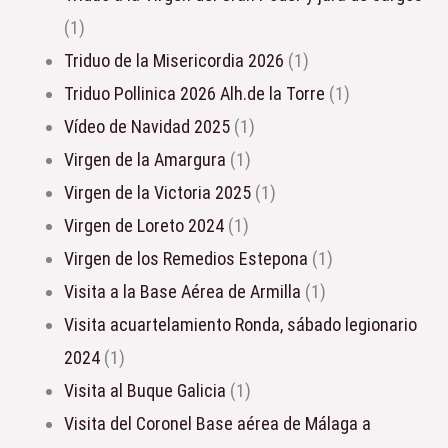
(1)
Triduo de la Misericordia 2026
(1)
Triduo Pollinica 2026 Alh.de la Torre
(1)
Vídeo de Navidad 2025
(1)
Virgen de la Amargura
(1)
Virgen de la Victoria 2025
(1)
Virgen de Loreto 2024
(1)
Virgen de los Remedios Estepona
(1)
Visita a la Base Aérea de Armilla
(1)
Visita acuartelamiento Ronda, sábado legionario
2024
(1)
Visita al Buque Galicia
(1)
Visita del Coronel Base aérea de Málaga a