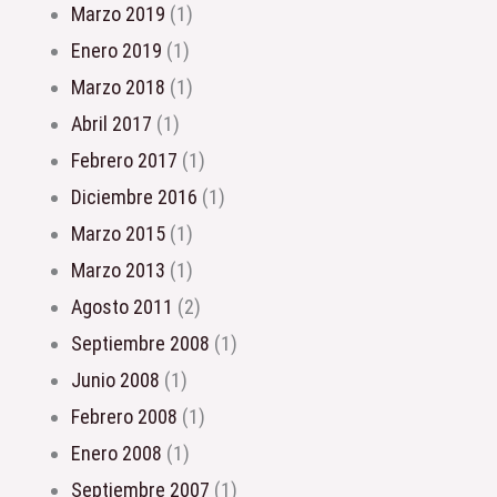
marzo 2019
(1)
enero 2019
(1)
marzo 2018
(1)
abril 2017
(1)
febrero 2017
(1)
diciembre 2016
(1)
marzo 2015
(1)
marzo 2013
(1)
agosto 2011
(2)
septiembre 2008
(1)
junio 2008
(1)
febrero 2008
(1)
enero 2008
(1)
septiembre 2007
(1)