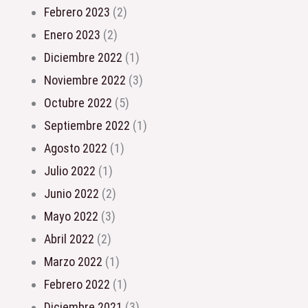
febrero 2023
(2)
enero 2023
(2)
diciembre 2022
(1)
noviembre 2022
(3)
octubre 2022
(5)
septiembre 2022
(1)
agosto 2022
(1)
julio 2022
(1)
junio 2022
(2)
mayo 2022
(3)
abril 2022
(2)
marzo 2022
(1)
febrero 2022
(1)
diciembre 2021
(3)