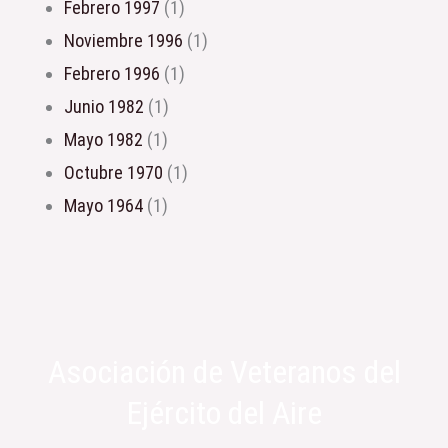
febrero 1997
(1)
noviembre 1996
(1)
febrero 1996
(1)
junio 1982
(1)
mayo 1982
(1)
octubre 1970
(1)
mayo 1964
(1)
Asociación de Veteranos del
Ejército del Aire