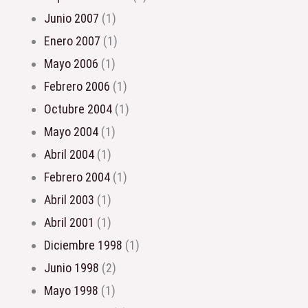
junio 2007
(1)
enero 2007
(1)
mayo 2006
(1)
febrero 2006
(1)
octubre 2004
(1)
mayo 2004
(1)
abril 2004
(1)
febrero 2004
(1)
abril 2003
(1)
abril 2001
(1)
diciembre 1998
(1)
junio 1998
(2)
mayo 1998
(1)