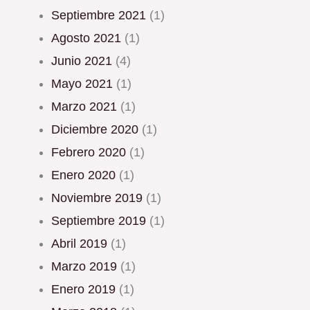
septiembre 2021
(1)
agosto 2021
(1)
junio 2021
(4)
mayo 2021
(1)
marzo 2021
(1)
diciembre 2020
(1)
febrero 2020
(1)
enero 2020
(1)
noviembre 2019
(1)
septiembre 2019
(1)
abril 2019
(1)
marzo 2019
(1)
enero 2019
(1)