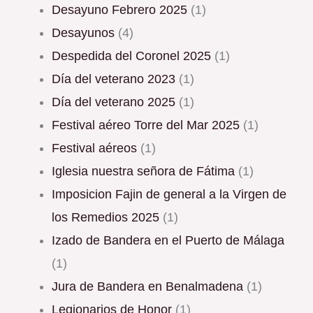
Desayuno Febrero 2025
(1)
Desayunos
(4)
Despedida del Coronel 2025
(1)
Día del veterano 2023
(1)
Día del veterano 2025
(1)
Festival aéreo Torre del Mar 2025
(1)
Festival aéreos
(1)
Iglesia nuestra señora de Fátima
(1)
Imposicion Fajin de general a la Virgen de
los Remedios 2025
(1)
Izado de Bandera en el Puerto de Málaga
(1)
Jura de Bandera en Benalmadena
(1)
Legionarios de Honor
(1)