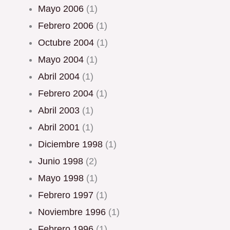
mayo 2006
(1)
febrero 2006
(1)
octubre 2004
(1)
mayo 2004
(1)
abril 2004
(1)
febrero 2004
(1)
abril 2003
(1)
abril 2001
(1)
diciembre 1998
(1)
junio 1998
(2)
mayo 1998
(1)
febrero 1997
(1)
noviembre 1996
(1)
febrero 1996
(1)