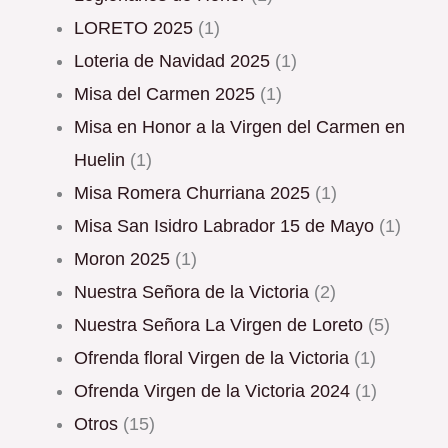
LORETO 2025
(1)
Loteria de Navidad 2025
(1)
Misa del Carmen 2025
(1)
Misa en Honor a la Virgen del Carmen en
Huelin
(1)
Misa Romera Churriana 2025
(1)
Misa San Isidro Labrador 15 de Mayo
(1)
Moron 2025
(1)
Nuestra Señora de la Victoria
(2)
Nuestra Señora La Virgen de Loreto
(5)
Ofrenda floral Virgen de la Victoria
(1)
Ofrenda Virgen de la Victoria 2024
(1)
Otros
(15)