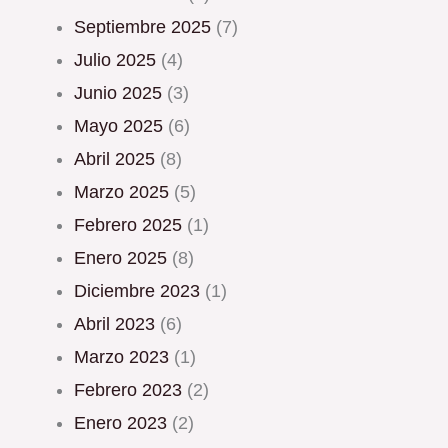
septiembre 2025
(7)
julio 2025
(4)
junio 2025
(3)
mayo 2025
(6)
abril 2025
(8)
marzo 2025
(5)
febrero 2025
(1)
enero 2025
(8)
diciembre 2023
(1)
abril 2023
(6)
marzo 2023
(1)
febrero 2023
(2)
enero 2023
(2)