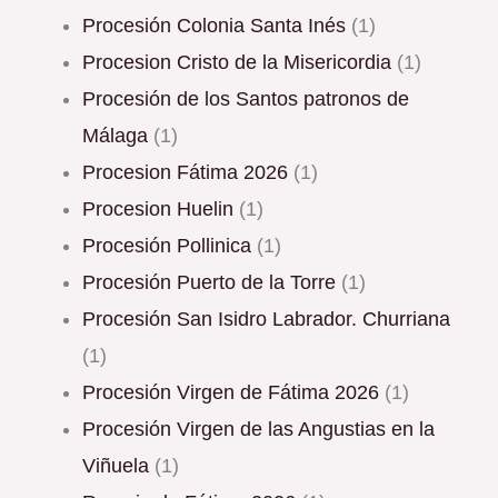
Procesión Colonia Santa Inés
(1)
Procesion Cristo de la Misericordia
(1)
Procesión de los Santos patronos de
Málaga
(1)
procesion Fátima 2026
(1)
Procesion Huelin
(1)
Procesión Pollinica
(1)
Procesión Puerto de la Torre
(1)
Procesión San Isidro Labrador. Churriana
(1)
Procesión Virgen de Fátima 2026
(1)
Procesión Virgen de las Angustias en la
Viñuela
(1)