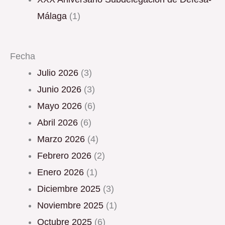
Málaga
(1)
Fecha
julio 2026
(3)
junio 2026
(3)
mayo 2026
(6)
abril 2026
(6)
marzo 2026
(4)
febrero 2026
(2)
enero 2026
(1)
diciembre 2025
(3)
noviembre 2025
(1)
octubre 2025
(6)