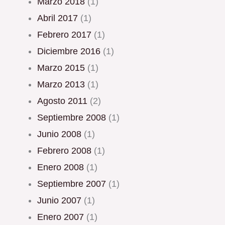
marzo 2018
(1)
abril 2017
(1)
febrero 2017
(1)
diciembre 2016
(1)
marzo 2015
(1)
marzo 2013
(1)
agosto 2011
(2)
septiembre 2008
(1)
junio 2008
(1)
febrero 2008
(1)
enero 2008
(1)
septiembre 2007
(1)
junio 2007
(1)
enero 2007
(1)