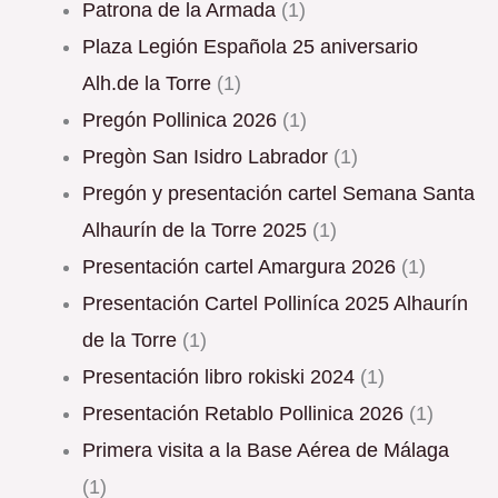
Patrona de la Armada
(1)
Plaza Legión Española 25 aniversario
Alh.de la Torre
(1)
Pregón Pollinica 2026
(1)
Pregòn San Isidro Labrador
(1)
Pregón y presentación cartel Semana Santa
Alhaurín de la Torre 2025
(1)
Presentación cartel Amargura 2026
(1)
Presentación Cartel Polliníca 2025 Alhaurín
de la Torre
(1)
Presentación libro rokiski 2024
(1)
Presentación Retablo Pollinica 2026
(1)
Primera visita a la Base Aérea de Málaga
(1)