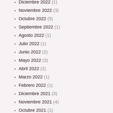
diciembre 2022
(1)
noviembre 2022
(3)
octubre 2022
(5)
septiembre 2022
(1)
agosto 2022
(1)
julio 2022
(1)
junio 2022
(2)
mayo 2022
(3)
abril 2022
(2)
marzo 2022
(1)
febrero 2022
(1)
diciembre 2021
(3)
noviembre 2021
(4)
octubre 2021
(1)