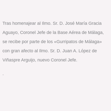
Tras homenajear al Ilmo. Sr. D. José María Gracia
Aguayo, Coronel Jefe de la Base Aérea de Málaga,
se recibe por parte de los «Gurripatos de Málaga»
con gran afecto al Ilmo. Sr. D. Juan A. López de
Viñaspre Arguijo, nuevo Coronel Jefe.
.