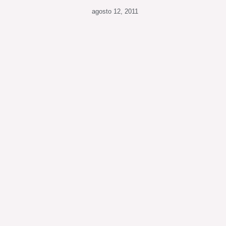
agosto 12, 2011