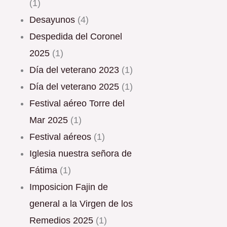
(1)
Desayunos
(4)
Despedida del Coronel
2025
(1)
Día del veterano 2023
(1)
Día del veterano 2025
(1)
Festival aéreo Torre del
Mar 2025
(1)
Festival aéreos
(1)
Iglesia nuestra señora de
Fátima
(1)
Imposicion Fajin de
general a la Virgen de los
Remedios 2025
(1)