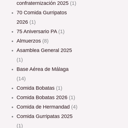
confraternización 2025
(1)
70 Comida Gurripatos
2026
(1)
75 Aniversario PA
(1)
Almuerzos
(8)
Asamblea General 2025
(1)
Base Aérea de Málaga
(14)
Comida Bobatas
(1)
Comida Bobatas 2026
(1)
Comida de Hermandad
(4)
Comida Gurripatas 2025
(1)