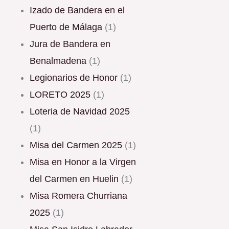
Izado de Bandera en el
Puerto de Málaga
(1)
Jura de Bandera en
Benalmadena
(1)
Legionarios de Honor
(1)
LORETO 2025
(1)
Loteria de Navidad 2025
(1)
Misa del Carmen 2025
(1)
Misa en Honor a la Virgen
del Carmen en Huelin
(1)
Misa Romera Churriana
2025
(1)