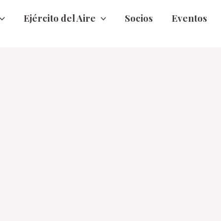
Ejército del Aire
Socios
Eventos