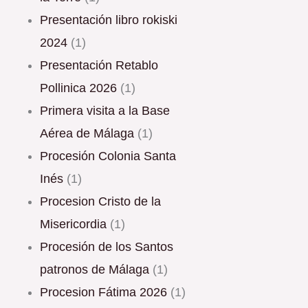
Presentación libro rokiski
2024
(1)
Presentación Retablo
Pollinica 2026
(1)
Primera visita a la Base
Aérea de Málaga
(1)
Procesión Colonia Santa
Inés
(1)
Procesion Cristo de la
Misericordia
(1)
Procesión de los Santos
patronos de Málaga
(1)
procesion Fátima 2026
(1)