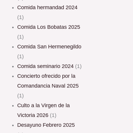
Comida hermandad 2024
(1)
Comida Los Bobatas 2025
(1)
Comida San Hermenegildo
(1)
Comida seminario 2024
(1)
Concierto ofrecido por la
Comandancia Naval 2025
(1)
Culto a la Virgen de la
Victoria 2026
(1)
Desayuno Febrero 2025