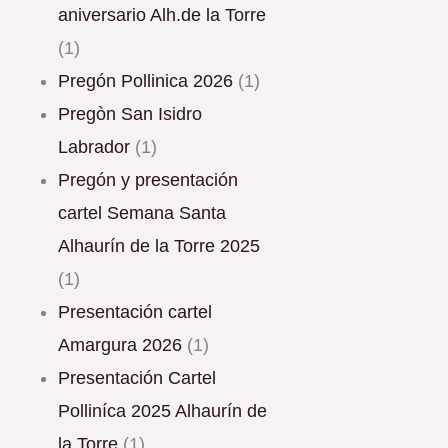
aniversario Alh.de la Torre
(1)
Pregón Pollinica 2026
(1)
Pregòn San Isidro
Labrador
(1)
Pregón y presentación
cartel Semana Santa
Alhaurín de la Torre 2025
(1)
Presentación cartel
Amargura 2026
(1)
Presentación Cartel
Polliníca 2025 Alhaurín de
la Torre
(1)