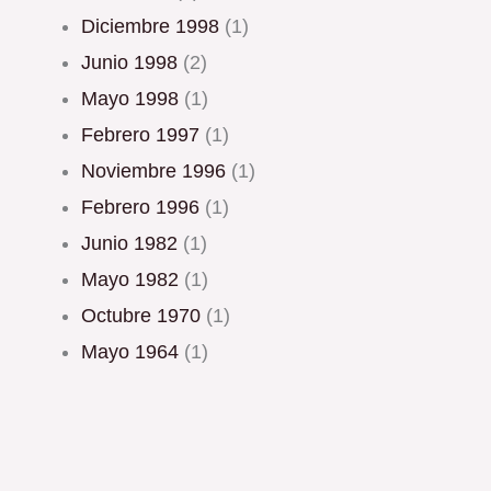
diciembre 1998
(1)
junio 1998
(2)
mayo 1998
(1)
febrero 1997
(1)
noviembre 1996
(1)
febrero 1996
(1)
junio 1982
(1)
mayo 1982
(1)
octubre 1970
(1)
mayo 1964
(1)