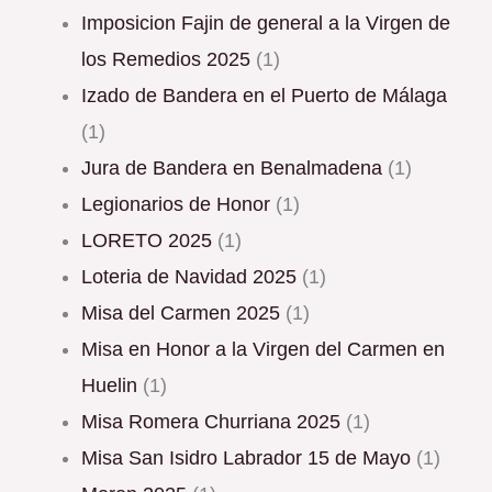
Imposicion Fajin de general a la Virgen de
los Remedios 2025
(1)
Izado de Bandera en el Puerto de Málaga
(1)
Jura de Bandera en Benalmadena
(1)
Legionarios de Honor
(1)
LORETO 2025
(1)
Loteria de Navidad 2025
(1)
Misa del Carmen 2025
(1)
Misa en Honor a la Virgen del Carmen en
Huelin
(1)
Misa Romera Churriana 2025
(1)
Misa San Isidro Labrador 15 de Mayo
(1)