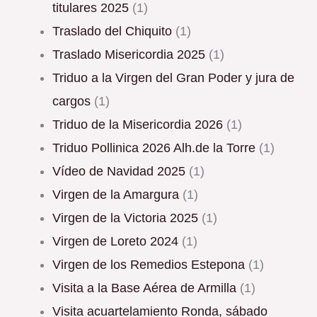
titulares 2025
(1)
Traslado del Chiquito
(1)
Traslado Misericordia 2025
(1)
triduo a la Virgen del Gran Poder y jura de
cargos
(1)
Triduo de la Misericordia 2026
(1)
Triduo Pollinica 2026 Alh.de la Torre
(1)
Vídeo de Navidad 2025
(1)
Virgen de la Amargura
(1)
Virgen de la Victoria 2025
(1)
Virgen de Loreto 2024
(1)
Virgen de los Remedios Estepona
(1)
Visita a la Base Aérea de Armilla
(1)
Visita acuartelamiento Ronda, sábado