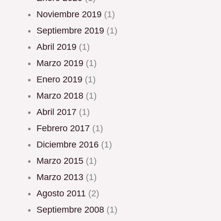
noviembre 2019
(1)
septiembre 2019
(1)
abril 2019
(1)
marzo 2019
(1)
enero 2019
(1)
marzo 2018
(1)
abril 2017
(1)
febrero 2017
(1)
diciembre 2016
(1)
marzo 2015
(1)
marzo 2013
(1)
agosto 2011
(2)
septiembre 2008
(1)