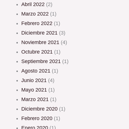
abril 2022
(2)
marzo 2022
(1)
febrero 2022
(1)
diciembre 2021
(3)
noviembre 2021
(4)
octubre 2021
(1)
septiembre 2021
(1)
agosto 2021
(1)
junio 2021
(4)
mayo 2021
(1)
marzo 2021
(1)
diciembre 2020
(1)
febrero 2020
(1)
enero 2020
(1)