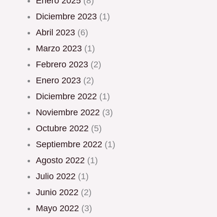
enero 2025
(8)
diciembre 2023
(1)
abril 2023
(6)
marzo 2023
(1)
febrero 2023
(2)
enero 2023
(2)
diciembre 2022
(1)
noviembre 2022
(3)
octubre 2022
(5)
septiembre 2022
(1)
agosto 2022
(1)
julio 2022
(1)
junio 2022
(2)
mayo 2022
(3)