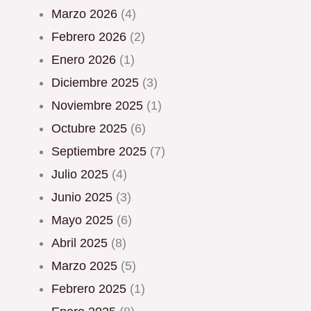
marzo 2026
(4)
febrero 2026
(2)
enero 2026
(1)
diciembre 2025
(3)
noviembre 2025
(1)
octubre 2025
(6)
septiembre 2025
(7)
julio 2025
(4)
junio 2025
(3)
mayo 2025
(6)
abril 2025
(8)
marzo 2025
(5)
febrero 2025
(1)