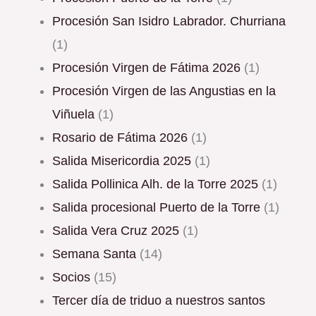
Procesión San Isidro Labrador. Churriana
(1)
Procesión Virgen de Fátima 2026
(1)
Procesión Virgen de las Angustias en la
Viñuela
(1)
Rosario de Fátima 2026
(1)
Salida Misericordia 2025
(1)
Salida Pollinica Alh. de la Torre 2025
(1)
Salida procesional Puerto de la Torre
(1)
Salida Vera Cruz 2025
(1)
Semana Santa
(14)
Socios
(15)
Tercer día de triduo a nuestros santos