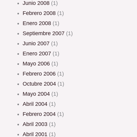
junio 2008
(1)
febrero 2008
(1)
enero 2008
(1)
septiembre 2007
(1)
junio 2007
(1)
enero 2007
(1)
mayo 2006
(1)
febrero 2006
(1)
octubre 2004
(1)
mayo 2004
(1)
abril 2004
(1)
febrero 2004
(1)
abril 2003
(1)
abril 2001
(1)