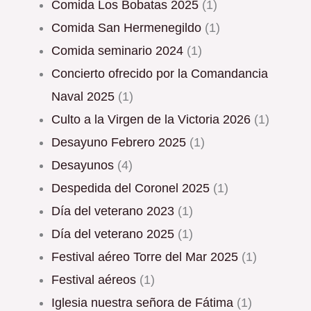
Comida Los Bobatas 2025
(1)
Comida San Hermenegildo
(1)
Comida seminario 2024
(1)
Concierto ofrecido por la Comandancia
Naval 2025
(1)
Culto a la Virgen de la Victoria 2026
(1)
Desayuno Febrero 2025
(1)
Desayunos
(4)
Despedida del Coronel 2025
(1)
Día del veterano 2023
(1)
Día del veterano 2025
(1)
Festival aéreo Torre del Mar 2025
(1)
Festival aéreos
(1)
Iglesia nuestra señora de Fátima
(1)