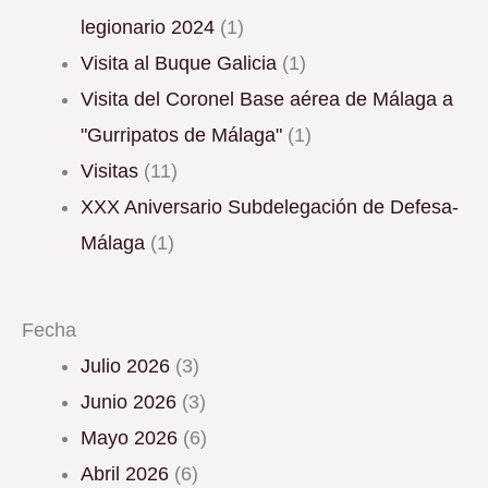
legionario 2024
(1)
Visita al Buque Galicia
(1)
Visita del Coronel Base aérea de Málaga a
"Gurripatos de Málaga"
(1)
Visitas
(11)
XXX Aniversario Subdelegación de Defesa-
Málaga
(1)
Fecha
julio 2026
(3)
junio 2026
(3)
mayo 2026
(6)
abril 2026
(6)