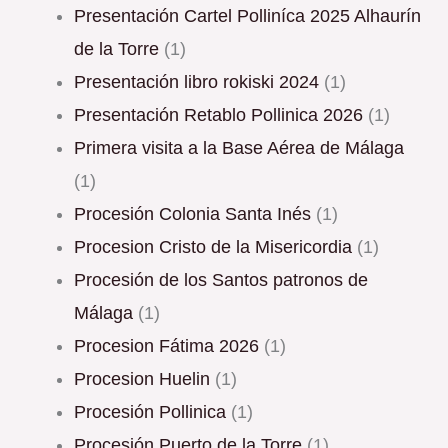
Presentación Cartel Polliníca 2025 Alhaurín
de la Torre
(1)
Presentación libro rokiski 2024
(1)
Presentación Retablo Pollinica 2026
(1)
Primera visita a la Base Aérea de Málaga
(1)
Procesión Colonia Santa Inés
(1)
Procesion Cristo de la Misericordia
(1)
Procesión de los Santos patronos de
Málaga
(1)
procesion Fátima 2026
(1)
Procesion Huelin
(1)
Procesión Pollinica
(1)
Procesión Puerto de la Torre
(1)