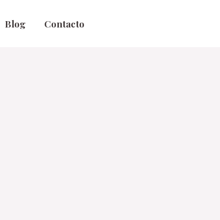
Blog
Contacto