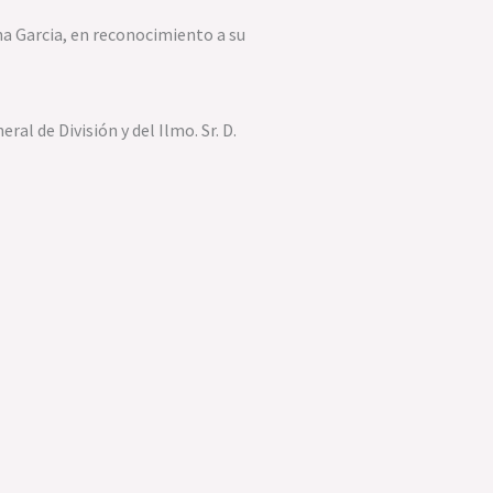
na Garcia, en reconocimiento a su
al de División y del Ilmo. Sr. D.