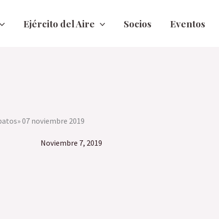
Ejército del Aire
Socios
Eventos
ipatos» 07 noviembre 2019
noviembre 7, 2019