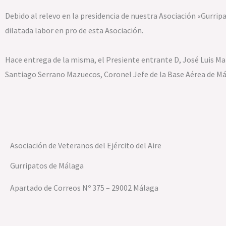
Debido al relevo en la presidencia de nuestra Asociación «Gurrip
dilatada labor en pro de esta Asociación.
Hace entrega de la misma, el Presiente entrante D, José Luis Mart
Santiago Serrano Mazuecos, Coronel Jefe de la Base Aérea de Má
Asociación de Veteranos del Ejército del Aire
Gurripatos de Málaga
Apartado de Correos Nº 375 – 29002 Málaga