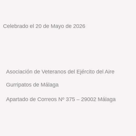
Celebrado el 20 de Mayo de 2026
Asociación de Veteranos del Ejército del Aire
Gurripatos de Málaga
Apartado de Correos Nº 375 – 29002 Málaga