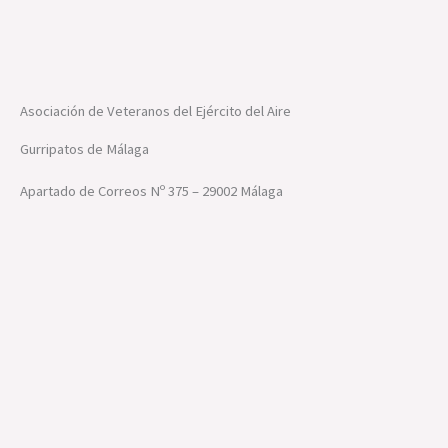
Asociación de Veteranos del Ejército del Aire
Gurripatos de Málaga
Apartado de Correos Nº 375 – 29002 Málaga