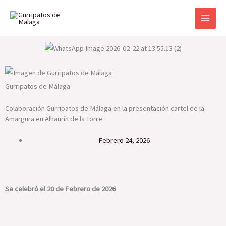
Ir
al
contenido
Gurripatos de Málaga
Colaboración Gurripatos de Málaga en la presentación cartel de la
Amargura en Alhaurín de la Torre
febrero 24, 2026
Se celebró el 20 de Febrero de 2026