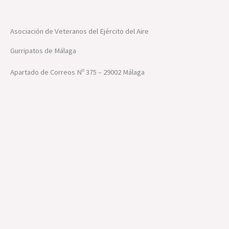
Asociación de Veteranos del Ejército del Aire
Gurripatos de Málaga
Apartado de Correos Nº 375 – 29002 Málaga