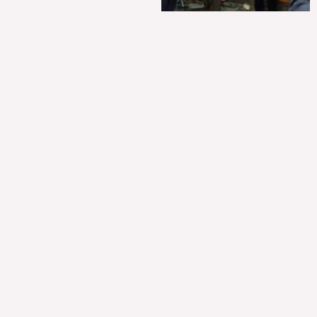
Sin leyenda
Sin leyenda
Sin leyenda
Sin leyenda
Sin leyenda
Sin leyenda
Sin leyenda
Sin leyenda
Sin leyenda
Sin leyenda
Sin leyenda
Sin leyenda