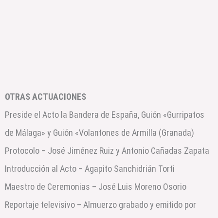
OTRAS ACTUACIONES
Preside el Acto la Bandera de España, Guión «Gurripatos
de Málaga» y Guión «Volantones de Armilla (Granada)
Protocolo – José Jiménez Ruiz y Antonio Cañadas Zapata
Introducción al Acto – Agapito Sanchidrián Torti
Maestro de Ceremonias – José Luis Moreno Osorio
Reportaje televisivo – Almuerzo grabado y emitido por