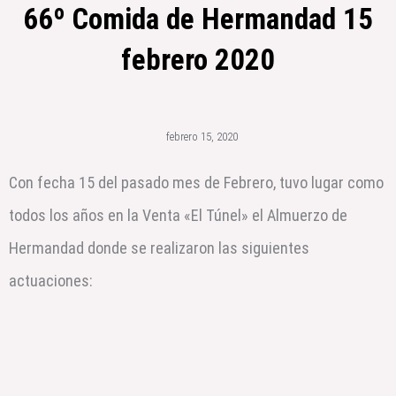
66º Comida de Hermandad 15
febrero 2020
febrero 15, 2020
Con fecha 15 del pasado mes de Febrero, tuvo lugar como
todos los años en la Venta «El Túnel» el Almuerzo de
Hermandad donde se realizaron las siguientes
actuaciones: