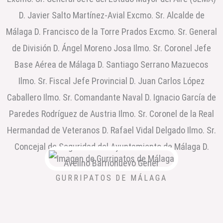
GURRIPATOS DE MÁLAGA